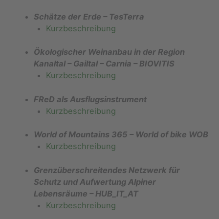
Schätze der Erde – TesTerra
Kurzbeschreibung
Ökologischer Weinanbau in der Region
Kanaltal – Gailtal – Carnia – BIOVITIS
Kurzbeschreibung
FReD als Ausflugsinstrument
Kurzbeschreibung
World of Mountains 365 – World of bike WOB
Kurzbeschreibung
Grenzüberschreitendes Netzwerk für
Schutz und Aufwertung Alpiner
Lebensräume – HUB_IT_AT
Kurzbeschreibung