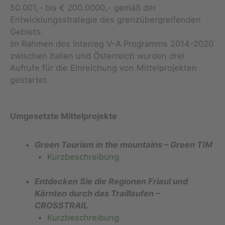
50.001,- bis € 200.0000,- gemäß der
Entwicklungsstrategie des grenzübergreifenden
Gebiets.
Im Rahmen des Interreg V-A Programms 2014-2020
zwischen Italien und Österreich wurden drei
Aufrufe für die Einreichung von Mittelprojekten
gestartet.
Umgesetzte Mittelprojekte
Green Tourism in the mountains – Green TIM
Kurzbeschreibung
Entdecken Sie die Regionen Friaul und
Kärnten durch das Traillaufen –
CROSSTRAIL
Kurzbeschreibung