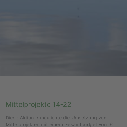
Mittelprojekte 14-22
Diese Aktion ermöglichte die Umsetzung von
Mittelprojekten mit einem Gesamtbudget von €