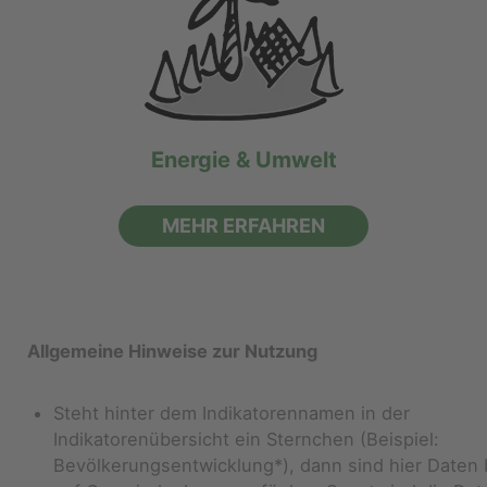
Energie & Umwelt
MEHR ERFAHREN
Allgemeine Hinweise zur Nutzung
Steht hinter dem Indikatorennamen in der
Indikatorenübersicht ein Sternchen (Beispiel:
Bevölkerungsentwicklung*), dann sind hier Daten 