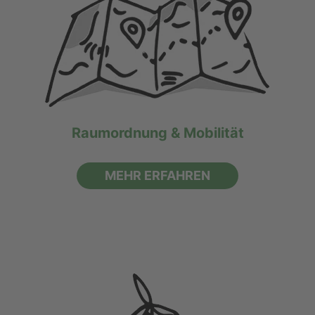
Raumordnung & Mobilität
MEHR ERFAHREN