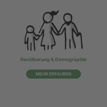
Bevölkerung & Demographie
MEHR ERFAHREN