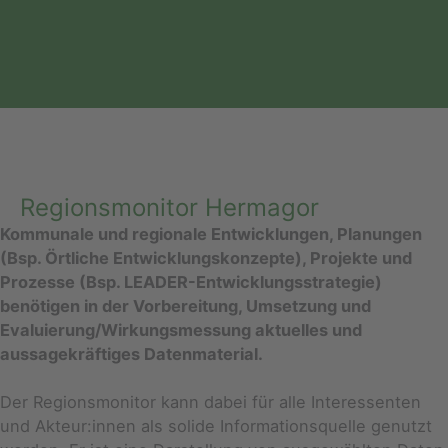
Regionsmonitor Hermagor
Kommunale und regionale Entwicklungen, Planungen
(Bsp. Örtliche Entwicklungskonzepte), Projekte und
Prozesse (Bsp. LEADER-Entwicklungsstrategie)
benötigen in der Vorbereitung, Umsetzung und
Evaluierung/Wirkungsmessung aktuelles und
aussagekräftiges Datenmaterial.
Der Regionsmonitor kann dabei für alle Interessenten
und Akteur:innen als solide Informationsquelle genutzt