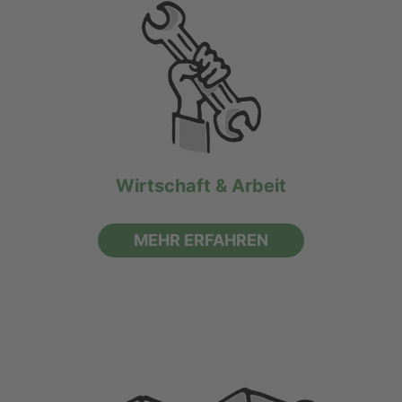
Wirtschaft & Arbeit
MEHR ERFAHREN