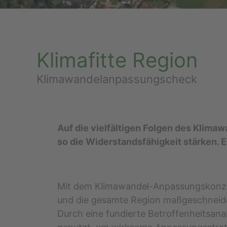
Klimafitte Region
Klimawandelanpassungscheck
Auf die vielfältigen Folgen des Klima
so die Widerstandsfähigkeit stärken. E
Mit dem Klimawandel-Anpassungskonzep
und die gesamte Region maßgeschneid
Durch eine fundierte Betroffenheitsanal