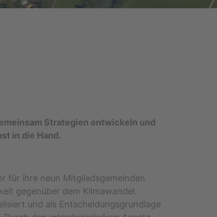
 gemeinsam Strategien entwickeln und
st in die Hand.
 für ihre neun Mitgliedsgemeinden
keit gegenüber dem Klimawandel.
alisiert und als Entscheidungsgrundlage