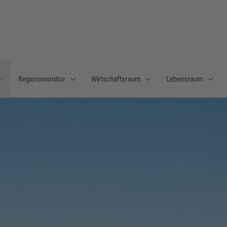
Regionsmonitor
Wirtschaftsraum
Lebensraum