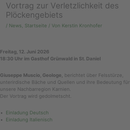
Vortrag zur Verletzlichkeit des
Plöckengebiets
/
News
,
Startseite
/ Von
Kerstin Kronhofer
Freitag, 12. Juni 2026
18:30 Uhr im Gasthof Grünwald in St. Daniel
Giuseppe Muscio, Geologe,
berichtet über Felsstürze,
unterirdische Bäche und Quellen und ihre Bedeutung für
unsere Nachbarregion Karnien.
Der Vortrag wird gedolmetscht.
Einladung Deutsch
Einladung Italienisch