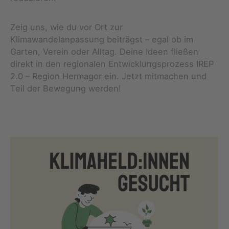
Zeig uns, wie du vor Ort zur
Klimawandelanpassung beiträgst – egal ob im
Garten, Verein oder Alltag. Deine Ideen fließen
direkt in den regionalen Entwicklungsprozess IREP
2.0 – Region Hermagor ein. Jetzt mitmachen und
Teil der Bewegung werden!