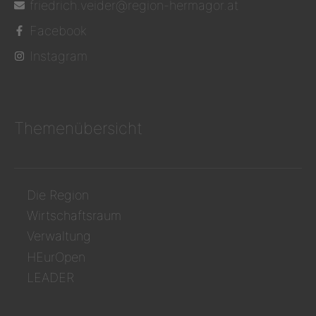
friedrich.veider@region-hermagor.at
Facebook
Instagram
Themenübersicht
Die Region
Wirtschaftsraum
Verwaltung
HEurOpen
LEADER