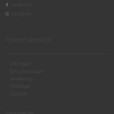
Facebook
Instagram
Themenübersicht
Die Region
Wirtschaftsraum
Verwaltung
HEurOpen
LEADER
Newsletter