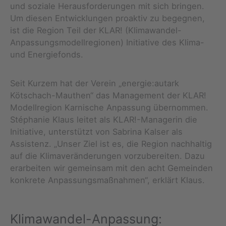
und soziale Herausforderungen mit sich bringen.
Um diesen Entwicklungen proaktiv zu begegnen,
ist die Region Teil der KLAR! (Klimawandel-
Anpassungsmodellregionen) Initiative des Klima-
und Energiefonds.
Seit Kurzem hat der Verein „energie:autark
Kötschach-Mauthen“ das Management der KLAR!
Modellregion Karnische Anpassung übernommen.
Stéphanie Klaus leitet als KLAR!-Managerin die
Initiative, unterstützt von Sabrina Kalser als
Assistenz. „Unser Ziel ist es, die Region nachhaltig
auf die Klimaveränderungen vorzubereiten. Dazu
erarbeiten wir gemeinsam mit den acht Gemeinden
konkrete Anpassungsmaßnahmen“, erklärt Klaus.
Klimawandel-Anpassung: