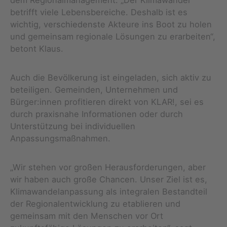
dem Regionalmanagement. „Der Klimawandel
betrifft viele Lebensbereiche. Deshalb ist es
wichtig, verschiedenste Akteure ins Boot zu holen
und gemeinsam regionale Lösungen zu erarbeiten“,
betont Klaus.
Auch die Bevölkerung ist eingeladen, sich aktiv zu
beteiligen. Gemeinden, Unternehmen und
Bürger:innen profitieren direkt von KLAR!, sei es
durch praxisnahe Informationen oder durch
Unterstützung bei individuellen
Anpassungsmaßnahmen.
„Wir stehen vor großen Herausforderungen, aber
wir haben auch große Chancen. Unser Ziel ist es,
Klimawandelanpassung als integralen Bestandteil
der Regionalentwicklung zu etablieren und
gemeinsam mit den Menschen vor Ort