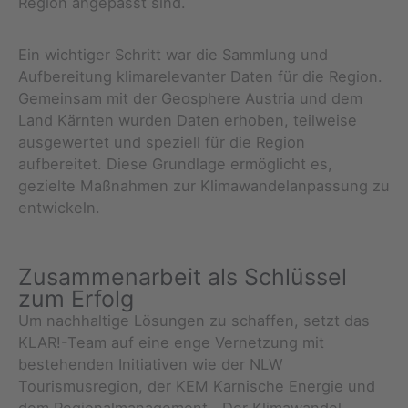
Region angepasst sind.
Ein wichtiger Schritt war die Sammlung und
Aufbereitung klimarelevanter Daten für die Region.
Gemeinsam mit der Geosphere Austria und dem
Land Kärnten wurden Daten erhoben, teilweise
ausgewertet und speziell für die Region
aufbereitet. Diese Grundlage ermöglicht es,
gezielte Maßnahmen zur Klimawandelanpassung zu
entwickeln.
Zusammenarbeit als Schlüssel
zum Erfolg
Um nachhaltige Lösungen zu schaffen, setzt das
KLAR!-Team auf eine enge Vernetzung mit
bestehenden Initiativen wie der NLW
Tourismusregion, der KEM Karnische Energie und