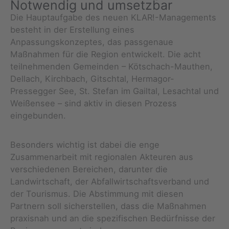
Notwendig und umsetzbar
Die Hauptaufgabe des neuen KLAR!-Managements
besteht in der Erstellung eines
Anpassungskonzeptes, das passgenaue
Maßnahmen für die Region entwickelt. Die acht
teilnehmenden Gemeinden – Kötschach-Mauthen,
Dellach, Kirchbach, Gitschtal, Hermagor-
Pressegger See, St. Stefan im Gailtal, Lesachtal und
Weißensee – sind aktiv in diesen Prozess
eingebunden.
Besonders wichtig ist dabei die enge
Zusammenarbeit mit regionalen Akteuren aus
verschiedenen Bereichen, darunter die
Landwirtschaft, der Abfallwirtschaftsverband und
der Tourismus. Die Abstimmung mit diesen
Partnern soll sicherstellen, dass die Maßnahmen
praxisnah und an die spezifischen Bedürfnisse der