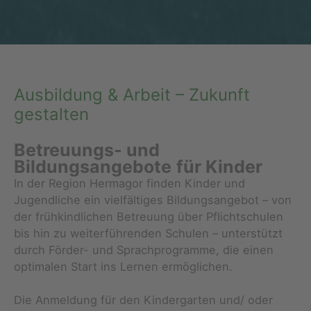
Ausbildung & Arbeit – Zukunft
gestalten
Betreuungs- und
Bildungsangebote
für Kinder
In der Region Hermagor finden Kinder und
Jugendliche ein vielfältiges Bildungsangebot – von
der frühkindlichen Betreuung über Pflichtschulen
bis hin zu weiterführenden Schulen – unterstützt
durch Förder- und Sprachprogramme, die einen
optimalen Start ins Lernen ermöglichen.
Die Anmeldung für den Kindergarten und/ oder