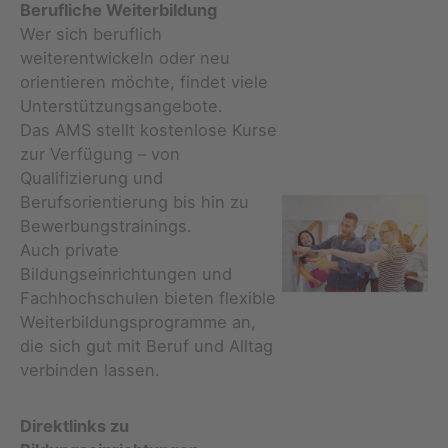
Berufliche Weiterbildung
Wer sich beruflich
weiterentwickeln oder neu
orientieren möchte, findet viele
Unterstützungsangebote.
Das AMS stellt kostenlose Kurse
zur Verfügung – von
Qualifizierung und
Berufsorientierung bis hin zu
Bewerbungstrainings.
Auch private
Bildungseinrichtungen und
Fachhochschulen bieten flexible
Weiterbildungsprogramme an,
die sich gut mit Beruf und Alltag
verbinden lassen.
Direktlinks zu