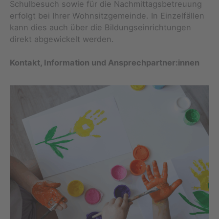
Schulbesuch sowie für die Nachmittagsbetreuung
erfolgt bei Ihrer Wohnsitzgemeinde. In Einzelfällen
kann dies auch über die Bildungseinrichtungen
direkt abgewickelt werden.
Kontakt, Information und Ansprechpartner:innen