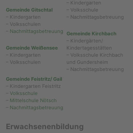
– Kindergarten
Gemeinde Gitschtal
– Volksschule
– Kindergarten
– Nachmittagsbetreuung
– Volksschulen
–
Nachmittagsbetreuung
Gemeinde Kirchbach
– Kindergärten/
Gemeinde Weißensee
Kindertagesstätten
– Kindergarten
– Volksschule Kirchbach
– Volksschulen
und Gundersheim
– Nachmittagsbetreuung
Gemeinde Feistritz/ Gail
– Kindergarten Feistritz
–
Volksschule
–
Mittelschule Nötsch
–
Nachmittagsbetreuung
Erwachsenenbildung