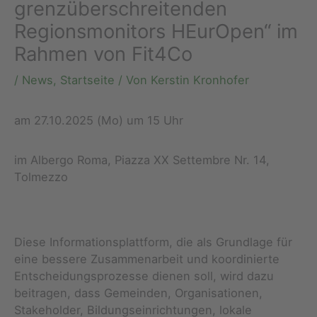
grenzüberschreitenden
Regionsmonitors HEurOpen“ im
Rahmen von Fit4Co
/
News
,
Startseite
/ Von
Kerstin Kronhofer
am 27.10.2025 (Mo) um 15 Uhr
im Albergo Roma, Piazza XX Settembre Nr. 14,
Tolmezzo
Diese Informationsplattform, die als Grundlage für
eine bessere Zusammenarbeit und koordinierte
Entscheidungsprozesse dienen soll, wird dazu
beitragen, dass Gemeinden, Organisationen,
Stakeholder, Bildungseinrichtungen, lokale