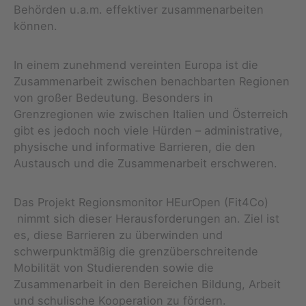
Behörden u.a.m. effektiver zusammenarbeiten
können.
In einem zunehmend vereinten Europa ist die
Zusammenarbeit zwischen benachbarten Regionen
von großer Bedeutung. Besonders in
Grenzregionen wie zwischen Italien und Österreich
gibt es jedoch noch viele Hürden – administrative,
physische und informative Barrieren, die den
Austausch und die Zusammenarbeit erschweren.
Das Projekt Regionsmonitor HEurOpen (Fit4Co)
nimmt sich dieser Herausforderungen an. Ziel ist
es, diese Barrieren zu überwinden und
schwerpunktmäßig die grenzüberschreitende
Mobilität von Studierenden sowie die
Zusammenarbeit in den Bereichen Bildung, Arbeit
und schulische Kooperation zu fördern.