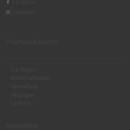
Facebook
Instagram
Themenübersicht
Die Region
Wirtschaftsraum
Verwaltung
HEurOpen
LEADER
Newsletter