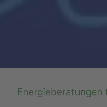
Energieberatungen 