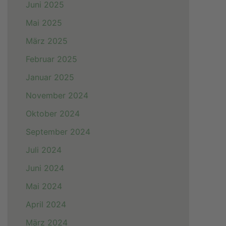
Juni 2025
Mai 2025
März 2025
Februar 2025
Januar 2025
November 2024
Oktober 2024
September 2024
Juli 2024
Juni 2024
Mai 2024
April 2024
März 2024