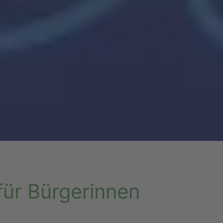
für Bürgerinnen