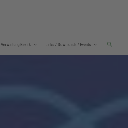
Verwaltung Bezirk
Links / Downloads / Events