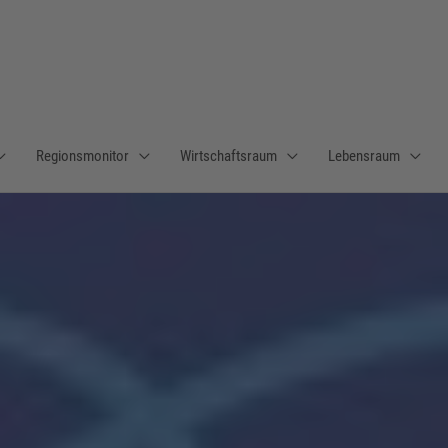
Regionsmonitor
Wirtschaftsraum
Lebensraum