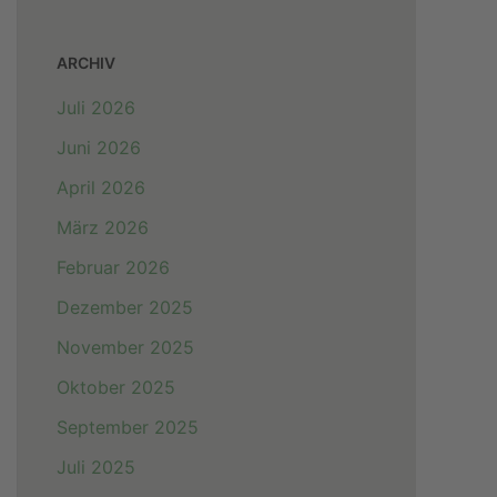
ARCHIV
Juli 2026
Juni 2026
April 2026
März 2026
Februar 2026
Dezember 2025
November 2025
Oktober 2025
September 2025
Juli 2025