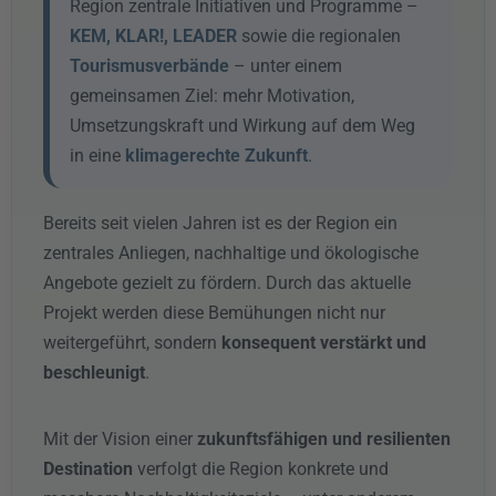
Region zentrale Initiativen und Programme –
KEM, KLAR!, LEADER
sowie die regionalen
Tourismusverbände
– unter einem
gemeinsamen Ziel: mehr Motivation,
Umsetzungskraft und Wirkung auf dem Weg
in eine
klimagerechte Zukunft
.
Bereits seit vielen Jahren ist es der Region ein
zentrales Anliegen, nachhaltige und ökologische
Angebote gezielt zu fördern. Durch das aktuelle
Projekt werden diese Bemühungen nicht nur
weitergeführt, sondern
konsequent verstärkt und
beschleunigt
.
Mit der Vision einer
zukunftsfähigen und resilienten
Destination
verfolgt die Region konkrete und