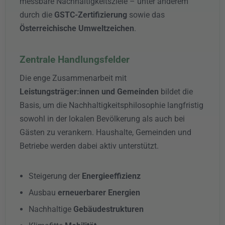
messbare Nachhaltigkeitsziele – unter anderem
durch die
GSTC-Zertifizierung
sowie das
Österreichische Umweltzeichen
.
Zentrale Handlungsfelder
Die enge Zusammenarbeit mit
Leistungsträger:innen und Gemeinden
bildet die
Basis, um die Nachhaltigkeitsphilosophie langfristig
sowohl in der lokalen Bevölkerung als auch bei
Gästen zu verankern. Haushalte, Gemeinden und
Betriebe werden dabei aktiv unterstützt.
Steigerung der
Energieeffizienz
Ausbau
erneuerbarer Energien
Nachhaltige
Gebäudestrukturen