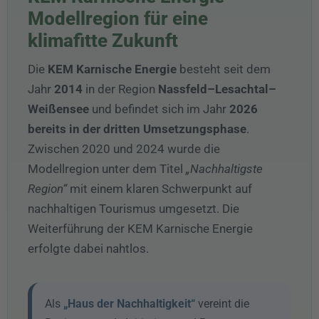
Modellregion für eine
klimafitte Zukunft
Die
KEM Karnische Energie
besteht seit dem
Jahr
2014
in der Region
Nassfeld–Lesachtal–
Weißensee
und befindet sich im Jahr
2026
bereits in der dritten Umsetzungsphase
.
Zwischen 2020 und 2024 wurde die
Modellregion unter dem Titel
„Nachhaltigste
Region“
mit einem klaren Schwerpunkt auf
nachhaltigen Tourismus umgesetzt. Die
Weiterführung der KEM Karnische Energie
erfolgte dabei nahtlos.
Als
„Haus der Nachhaltigkeit“
vereint die