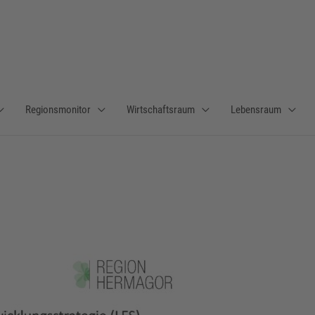
Regionsmonitor
Wirtschaftsraum
Lebensraum