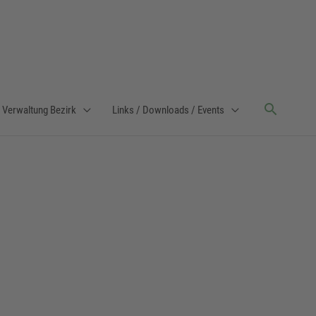
Verwaltung Bezirk
Links / Downloads / Events