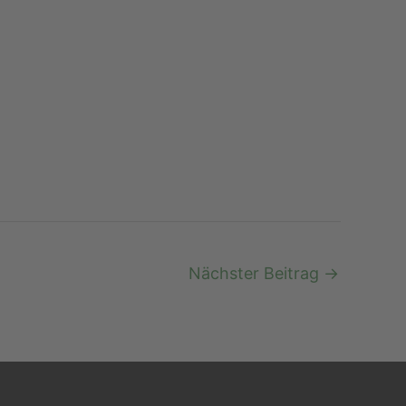
Nächster Beitrag
→