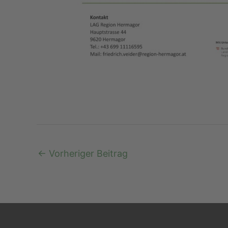
←
Vorheriger Beitrag