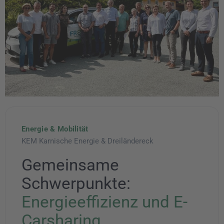
Energie & Mobilität
KEM Karnische Energie & Dreiländereck
Gemeinsame
Schwerpunkte:
Energieeffizienz und E-
Carsharing