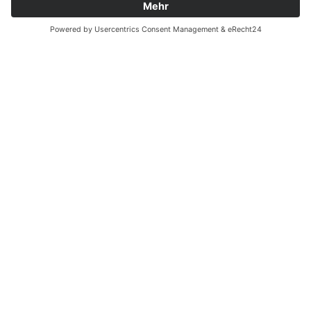
News
Kontakt