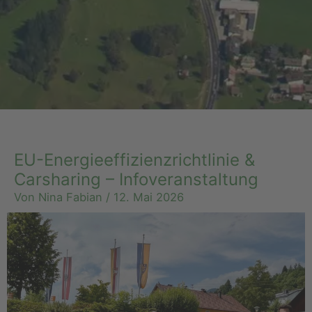
EU-Energieeffizienzrichtlinie &
Carsharing – Infoveranstaltung
Von
Nina Fabian
/
12. Mai 2026