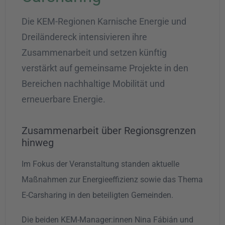
Die KEM-Regionen Karnische Energie und
Dreiländereck intensivieren ihre
Zusammenarbeit und setzen künftig
verstärkt auf gemeinsame Projekte in den
Bereichen nachhaltige Mobilität und
erneuerbare Energie.
Zusammenarbeit über Regionsgrenzen
hinweg
Im Fokus der Veranstaltung standen aktuelle
Maßnahmen zur Energieeffizienz sowie das Thema
E-Carsharing in den beteiligten Gemeinden.
Die beiden KEM-Manager:innen Nina Fábián und