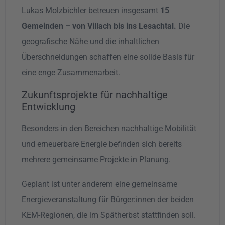
Lukas Molzbichler betreuen insgesamt
15
Gemeinden – von Villach bis ins Lesachtal.
Die
geografische Nähe und die inhaltlichen
Überschneidungen schaffen eine solide Basis für
eine enge Zusammenarbeit.
Zukunftsprojekte für nachhaltige
Entwicklung
Besonders in den Bereichen nachhaltige Mobilität
und erneuerbare Energie befinden sich bereits
mehrere gemeinsame Projekte in Planung.
Geplant ist unter anderem eine gemeinsame
Energieveranstaltung für Bürger:innen der beiden
KEM-Regionen, die im Spätherbst stattfinden soll.